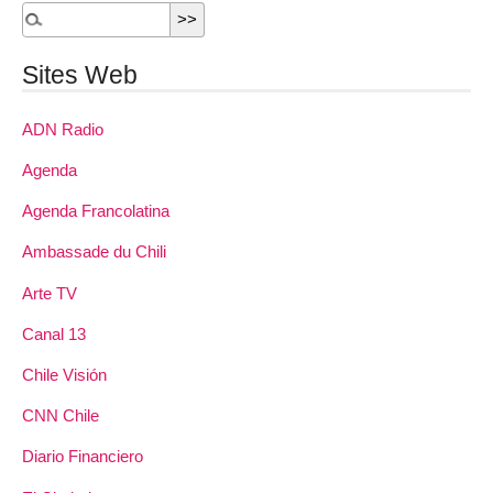
Sites Web
ADN Radio
Agenda
Agenda Francolatina
Ambassade du Chili
Arte TV
Canal 13
Chile Visión
CNN Chile
Diario Financiero