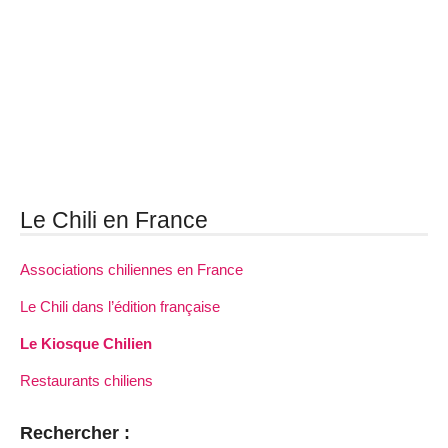
Le Chili en France
Associations chiliennes en France
Le Chili dans l’édition française
Le Kiosque Chilien
Restaurants chiliens
Rechercher :