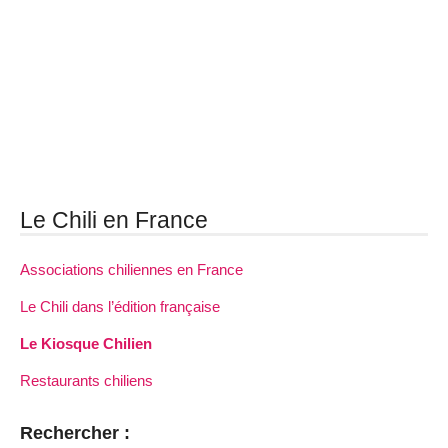
Le Chili en France
Associations chiliennes en France
Le Chili dans l’édition française
Le Kiosque Chilien
Restaurants chiliens
Rechercher :