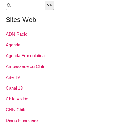
Sites Web
ADN Radio
Agenda
Agenda Francolatina
Ambassade du Chili
Arte TV
Canal 13
Chile Visión
CNN Chile
Diario Financiero