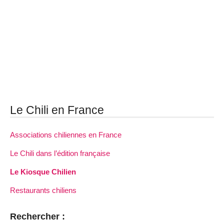
Le Chili en France
Associations chiliennes en France
Le Chili dans l’édition française
Le Kiosque Chilien
Restaurants chiliens
Rechercher :