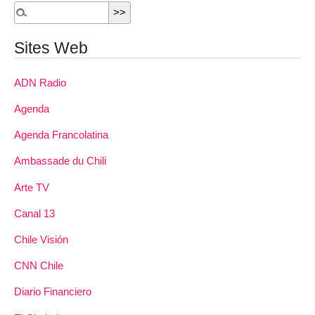
Sites Web
ADN Radio
Agenda
Agenda Francolatina
Ambassade du Chili
Arte TV
Canal 13
Chile Visión
CNN Chile
Diario Financiero