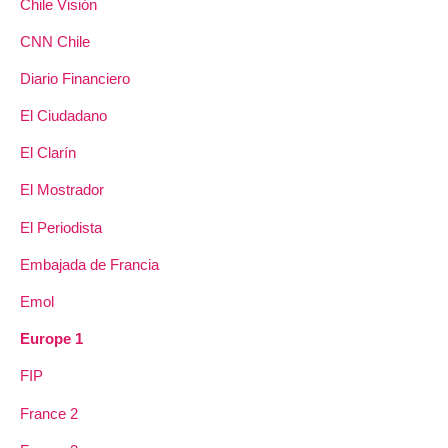
Chile Visión
CNN Chile
Diario Financiero
El Ciudadano
El Clarín
El Mostrador
El Periodista
Embajada de Francia
Emol
Europe 1
FIP
France 2