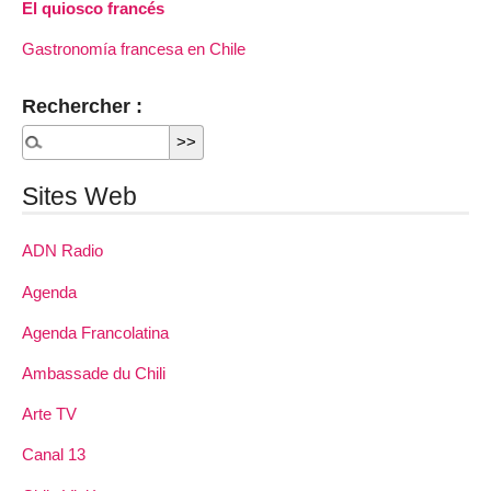
El quiosco francés
Gastronomía francesa en Chile
Rechercher :
Sites Web
ADN Radio
Agenda
Agenda Francolatina
Ambassade du Chili
Arte TV
Canal 13