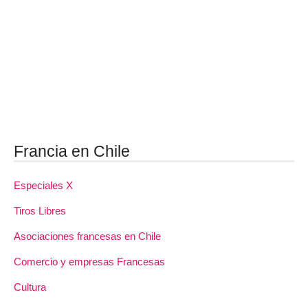
Francia en Chile
Especiales X
Tiros Libres
Asociaciones francesas en Chile
Comercio y empresas Francesas
Cultura