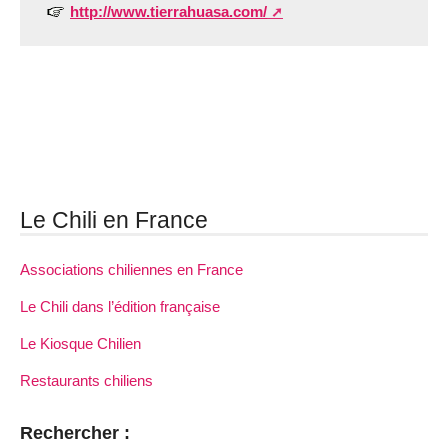
http://www.tierrahuasa.com/
Le Chili en France
Associations chiliennes en France
Le Chili dans l’édition française
Le Kiosque Chilien
Restaurants chiliens
Rechercher :