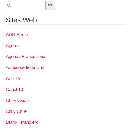
Sites Web
ADN Radio
Agenda
Agenda Francolatina
Ambassade du Chili
Arte TV
Canal 13
Chile Visión
CNN Chile
Diario Financiero